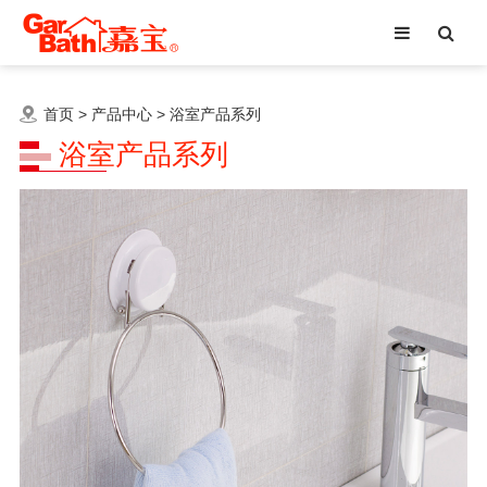
首页
>
产品中心
>
浴室产品系列
浴室产品系列