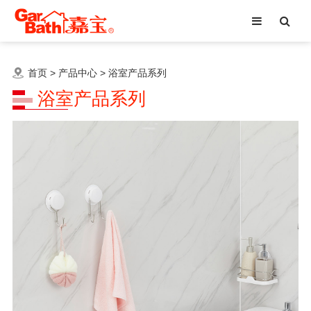
首页
>
产品中心
>
浴室产品系列
浴室产品系列