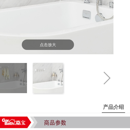
点击放大
产品介绍