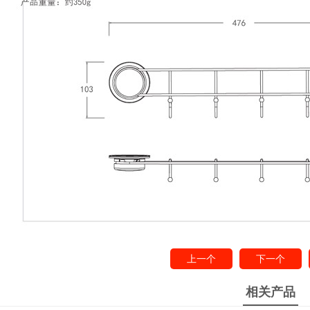
上一个
下一个
相关产品