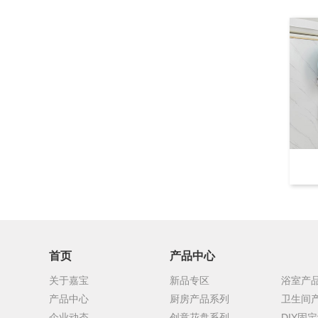
首页
产品中心
关于嘉宝
新品专区
浴室产
产品中心
厨房产品系列
卫生间
企业动态
创意花盘系列
DIY固