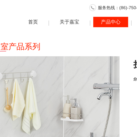
服务热线：(86)-750-
首页
关于嘉宝
产品中心
浴室产品系列