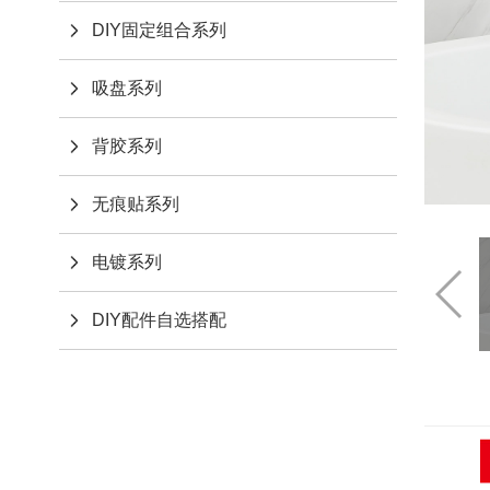
DIY固定组合系列
吸盘系列
背胶系列
无痕贴系列
电镀系列
DIY配件自选搭配