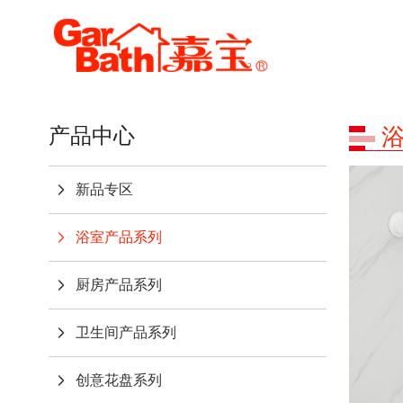
产品中心
新品专区
浴室产品系列
厨房产品系列
卫生间产品系列
创意花盘系列