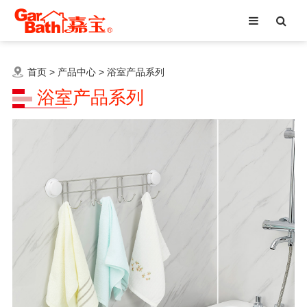
首页
>
产品中心
>
浴室产品系列
浴室产品系列