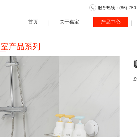
服务热线：(86)-750-
首页
关于嘉宝
产品中心
浴室产品系列