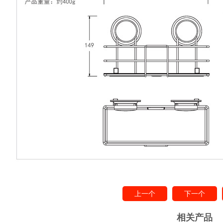
上一个
下一个
相关产品