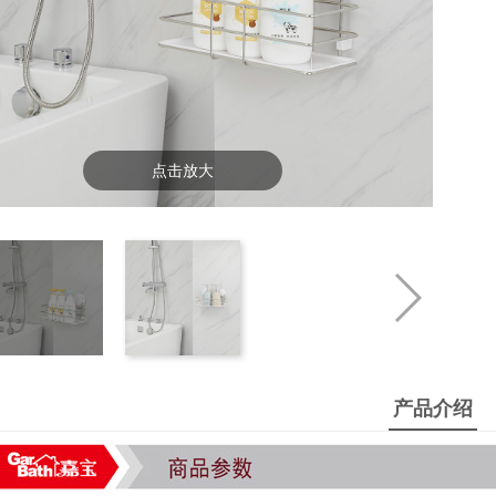
点击放大
产品介绍