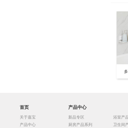
多
首页
产品中心
关于嘉宝
新品专区
浴室产
产品中心
厨房产品系列
卫生间