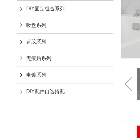
DIY固定组合系列
吸盘系列
背胶系列
无痕贴系列
电镀系列
DIY配件自选搭配