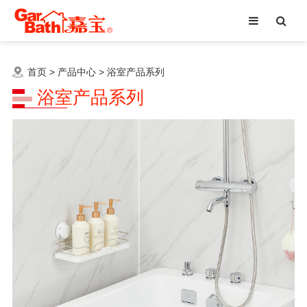
首页
>
产品中心
>
浴室产品系列
浴室产品系列