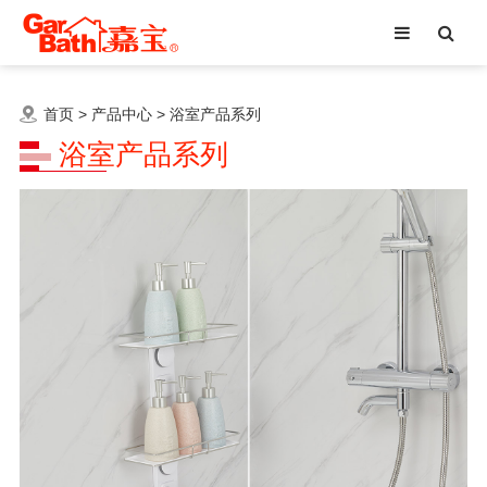
首页
>
产品中心
>
浴室产品系列
浴室产品系列