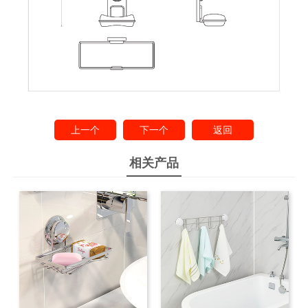
上一个
下一个
返回
相关产品