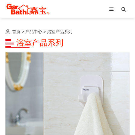
首页
>
产品中心
>
浴室产品系列
浴室产品系列