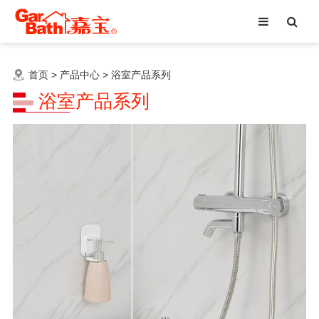
首页
>
产品中心
>
浴室产品系列
浴室产品系列