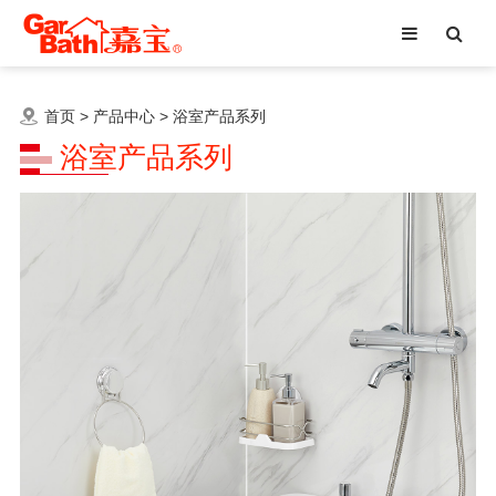
首页
>
产品中心
>
浴室产品系列
浴室产品系列