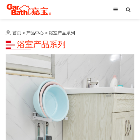
首页
>
产品中心
>
浴室产品系列
浴室产品系列