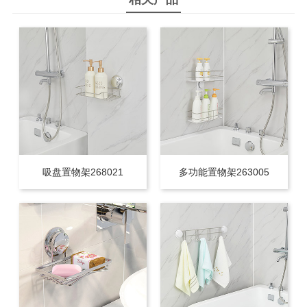
吸盘置物架268021
多功能置物架263005